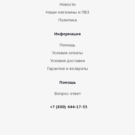
Новости
Наши магазины и ПВЗ
Политика
Информация
Помощь
Условия оплаты
Условия доставки
Гарантия и возвраты
Помощь
Вопрос-ответ
+7 (800) 444-17-53