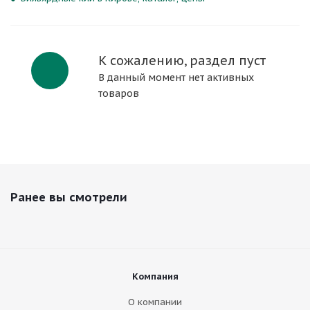
К сожалению, раздел пуст
В данный момент нет активных
товаров
Ранее вы смотрели
Компания
О компании