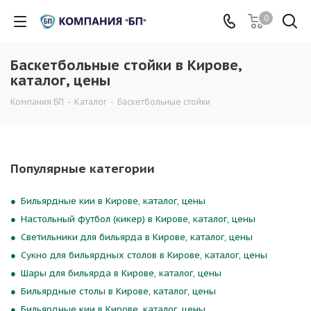
0
Баскетбольные стойки в Кирове,
каталог, цены
Компания БП
-
Каталог
-
Баскетбольные стойки
Популярные категории
Бильярдные кии в Кирове, каталог, цены
Настольный футбол (кикер) в Кирове, каталог, цены
Светильники для бильярда в Кирове, каталог, цены
Сукно для бильярдных столов в Кирове, каталог, цены
Шары для бильярда в Кирове, каталог, цены
Бильярдные столы в Кирове, каталог, цены
Бильярдные кии в Кирове, каталог, цены