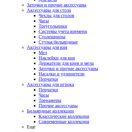
Заточки и прочие аксессуары
Аксессуары для стола
Чехлы для столов
Часы
Треугольники
Системы учета времени
Столешницы
Стулья бильярдные
Аксессуары для кия
Мел
Наклейки для кия
Держатели для киев и мела
Заточки и прочие аксессуары
Насадки и удлинители
Перчатки
Аксессуары для игрока
Перчатки
Часы
Тренажеры
Прочие аксессуары
Бильярдные коллекции
Классические коллекции
Современные коллекции
Ещё