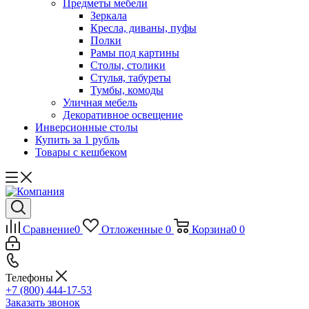
Предметы мебели
Зеркала
Кресла, диваны, пуфы
Полки
Рамы под картины
Столы, столики
Стулья, табуреты
Тумбы, комоды
Уличная мебель
Декоративное освещение
Инверсионные столы
Купить за 1 рубль
Товары с кешбеком
Сравнение
0
Отложенные
0
Корзина
0
0
Телефоны
+7 (800) 444-17-53
Заказать звонок