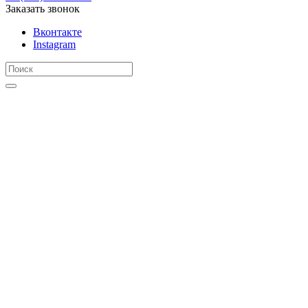
Заказать звонок
Вконтакте
Instagram