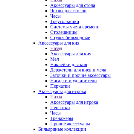
Аксессуары для стола
Чехлы для столов
Часы
Треугольники
Системы учета времени
Столешницы
Стулья бильярдные
Аксессуары для кия
Назад
Аксессуары для кия
Мел
Наклейки для кия
Держатели для киев и мела
Заточки и прочие аксессуары
Насадки и удлинители
Перчатки
Аксессуары для игрока
Назад
Аксессуары для игрока
Перчатки
Часы
Тренажеры
Прочие аксессуары
Бильярдные коллекции