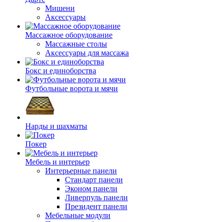
Мишени
Аксессуары
Массажное оборудование
Массажные столы
Аксессуары для массажа
Бокс и единоборства
Футбольные ворота и мячи
Нарды и шахматы
Покер
Мебель и интерьер
Интерьерные панели
Стандарт панели
Эконом панели
Ливерпуль панели
Президент панели
Мебельные модули