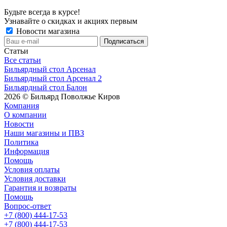
Будьте всегда в курсе!
Узнавайте о скидках и акциях первым
Новости магазина
Статьи
Все статьи
Бильярдный стол Арсенал
Бильярдный стол Арсенал 2
Бильярдный стол Балон
2026 © Бильярд Поволжье Киров
Компания
О компании
Новости
Наши магазины и ПВЗ
Политика
Информация
Помощь
Условия оплаты
Условия доставки
Гарантия и возвраты
Помощь
Вопрос-ответ
+7 (800) 444-17-53
+7 (800) 444-17-53