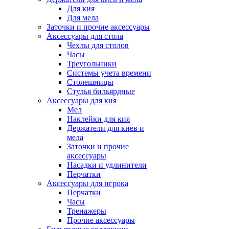
Для кия
Для мела
Заточки и прочие аксессуары
Аксессуары для стола
Чехлы для столов
Часы
Треугольники
Системы учета времени
Столешницы
Стулья бильярдные
Аксессуары для кия
Мел
Наклейки для кия
Держатели для киев и
мела
Заточки и прочие
аксессуары
Насадки и удлинители
Перчатки
Аксессуары для игрока
Перчатки
Часы
Тренажеры
Прочие аксессуары