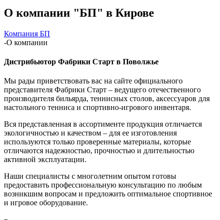
О компании "БП" в Кирове
Компания БП
-
О компании
Дистрибьютор Фабрики Старт в Поволжье
Мы рады приветствовать вас на сайте официального
представителя Фабрики Старт – ведущего отечественного
производителя бильярда, теннисных столов, аксессуаров для
настольного тенниса и спортивно-игрового инвентаря.
Вся представленная в ассортименте продукция отличается
экологичностью и качеством – для ее изготовления
используются только проверенные материалы, которые
отличаются надежностью, прочностью и длительностью
активной эксплуатации.
Наши специалисты с многолетним опытом готовы
предоставить профессиональную консультацию по любым
возникшим вопросам и предложить оптимальное спортивное
и игровое оборудование.