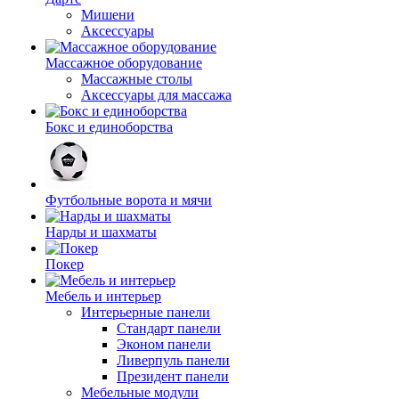
Мишени
Аксессуары
Массажное оборудование
Массажные столы
Аксессуары для массажа
Бокс и единоборства
Футбольные ворота и мячи
Нарды и шахматы
Покер
Мебель и интерьер
Интерьерные панели
Стандарт панели
Эконом панели
Ливерпуль панели
Президент панели
Мебельные модули