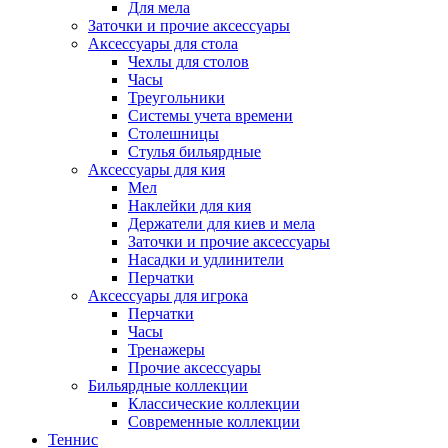
Для мела
Заточки и прочие аксессуары
Аксессуары для стола
Чехлы для столов
Часы
Треугольники
Системы учета времени
Столешницы
Стулья бильярдные
Аксессуары для кия
Мел
Наклейки для кия
Держатели для киев и мела
Заточки и прочие аксессуары
Насадки и удлинители
Перчатки
Аксессуары для игрока
Перчатки
Часы
Тренажеры
Прочие аксессуары
Бильярдные коллекции
Классические коллекции
Современные коллекции
Теннис