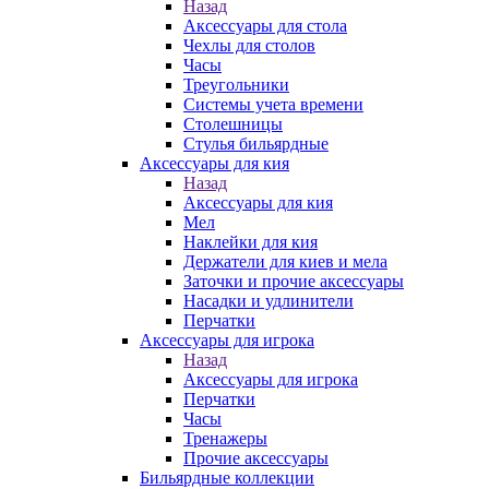
Назад
Аксессуары для стола
Чехлы для столов
Часы
Треугольники
Системы учета времени
Столешницы
Стулья бильярдные
Аксессуары для кия
Назад
Аксессуары для кия
Мел
Наклейки для кия
Держатели для киев и мела
Заточки и прочие аксессуары
Насадки и удлинители
Перчатки
Аксессуары для игрока
Назад
Аксессуары для игрока
Перчатки
Часы
Тренажеры
Прочие аксессуары
Бильярдные коллекции