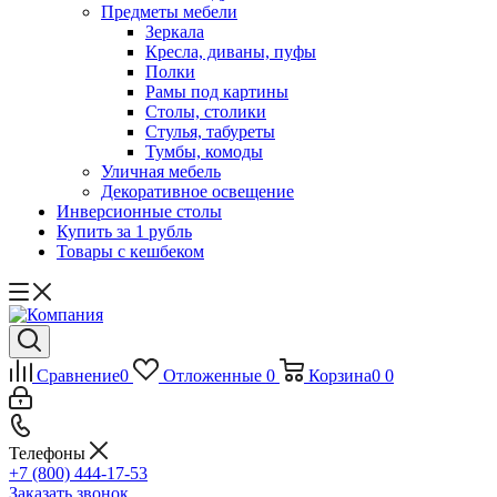
Предметы мебели
Зеркала
Кресла, диваны, пуфы
Полки
Рамы под картины
Столы, столики
Стулья, табуреты
Тумбы, комоды
Уличная мебель
Декоративное освещение
Инверсионные столы
Купить за 1 рубль
Товары с кешбеком
Сравнение
0
Отложенные
0
Корзина
0
0
Телефоны
+7 (800) 444-17-53
Заказать звонок