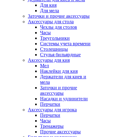
Для кия
Для мела
Заточки и прочие аксессуары
Аксессуары для стола
Чехлы для столов
Часы
Треугольники
Системы учета времени
Столешницы
Стулья бильярдные
Аксессуары для кия
Мел
Наклейки для кия
Держатели для киев и
мела
Заточки и прочие
аксессуары
Насадки и удлинители
Перчатки
Аксессуары для игрока
Перчатки
Часы
Тренажеры
Прочие аксессуары