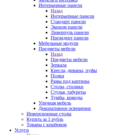
Интерьерные панели
Назад
Интерьерные панели
Стандарт панели
Эконом панели
Ливерпуль панели
Президент панели
Мебельные модули
Предметы мебели
Назад
Предметы мебели
Зеркала
Кресла, диваны, пуфы
Полки
Рамы под картины
Столы, столики
Стулья, табуреты
Тумбы, комоды
Уличная мебель
Декоративное освещение
Инверсионные столы
Купить за 1 рубль
Товары с кешбеком
Услуги